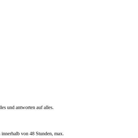
les und antworten auf alles.
m innerhalb von 48 Stunden, max.