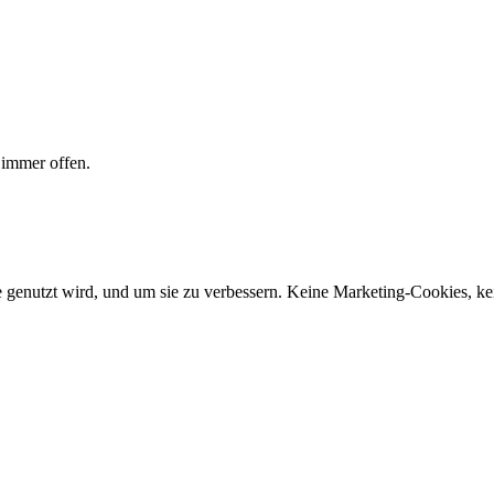
 immer offen.
genutzt wird, und um sie zu verbessern. Keine Marketing-Cookies, ke