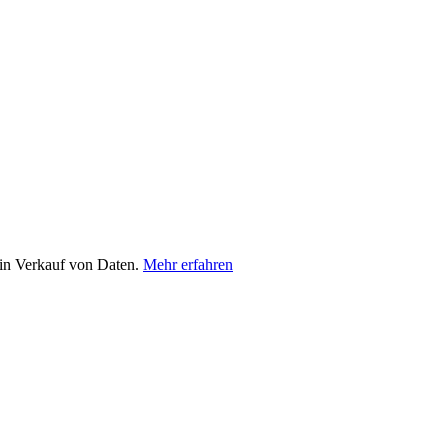
in Verkauf von Daten.
Mehr erfahren