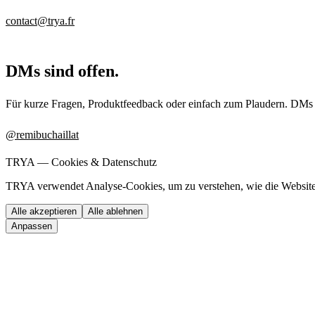
contact@trya.fr
DMs sind offen.
Für kurze Fragen, Produktfeedback oder einfach zum Plaudern. DMs
@remibuchaillat
TRYA —
Cookies & Datenschutz
TRYA verwendet Analyse-Cookies, um zu verstehen, wie die Website 
Alle akzeptieren
Alle ablehnen
Anpassen