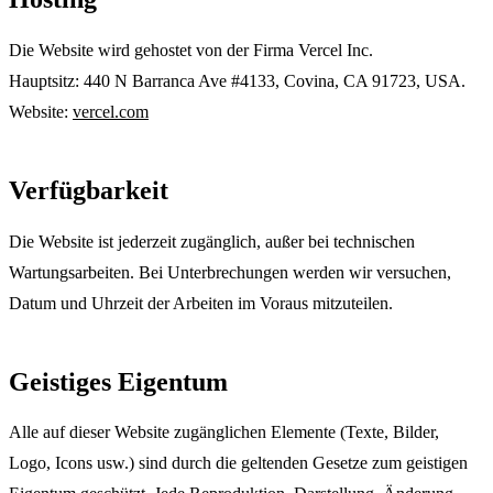
Die Website wird gehostet von der Firma Vercel Inc.
Hauptsitz: 440 N Barranca Ave #4133, Covina, CA 91723, USA.
Website:
vercel.com
Verfügbarkeit
Die Website ist jederzeit zugänglich, außer bei technischen
Wartungsarbeiten. Bei Unterbrechungen werden wir versuchen,
Datum und Uhrzeit der Arbeiten im Voraus mitzuteilen.
Geistiges Eigentum
Alle auf dieser Website zugänglichen Elemente (Texte, Bilder,
Logo, Icons usw.) sind durch die geltenden Gesetze zum geistigen