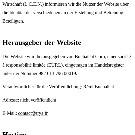
Wirtschaft (L.C.E.N.) informieren wir die Nutzer der Website über
die Identität der verschiedenen an der Erstellung und Betreuung
Beteiligten.
Herausgeber der Website
Die Website wird herausgegeben von Buchaillat Corp, einer société
à responsabilité limitée (EURL), eingetragen im Handelsregister
unter der Nummer 982 613 796 00019.
Verantwortlicher für die Veröffentlichung: Rémi Buchaillat
Adresse: nicht veröffentlicht
E-Mail:
contact@trya.fr
Hosting