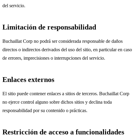
del servicio.
Limitación de responsabilidad
Buchaillat Corp no podrá ser considerada responsable de daños
directos o indirectos derivados del uso del sitio, en particular en caso
de errores, imprecisiones o interrupciones del servicio.
Enlaces externos
El sitio puede contener enlaces a sitios de terceros. Buchaillat Corp
no ejerce control alguno sobre dichos sitios y declina toda
responsabilidad por su contenido o prácticas.
Restricción de acceso a funcionalidades