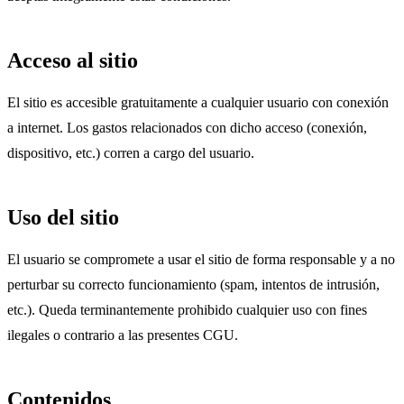
Acceso al sitio
El sitio es accesible gratuitamente a cualquier usuario con conexión
a internet. Los gastos relacionados con dicho acceso (conexión,
dispositivo, etc.) corren a cargo del usuario.
Uso del sitio
El usuario se compromete a usar el sitio de forma responsable y a no
perturbar su correcto funcionamiento (spam, intentos de intrusión,
etc.). Queda terminantemente prohibido cualquier uso con fines
ilegales o contrario a las presentes CGU.
Contenidos