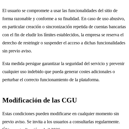
El usuario se compromete a usar las funcionalidades del sitio de
forma razonable y conforme a su finalidad. En caso de uso abusivo,
en particular creación o sincronización repetida de cuentas bancarias
con el fin de eludir los límites establecidos, la empresa se reserva el
derecho de restringir o suspender el acceso a dichas funcionalidades
sin previo aviso.
Esta medida persigue garantizar la seguridad del servicio y prevenir
cualquier uso indebido que pueda generar costes adicionales o
perturbar el correcto funcionamiento de la plataforma.
Modificación de las CGU
Estas condiciones pueden modificarse en cualquier momento sin
previo aviso. Se invita a los usuarios a consultarlas regularmente.