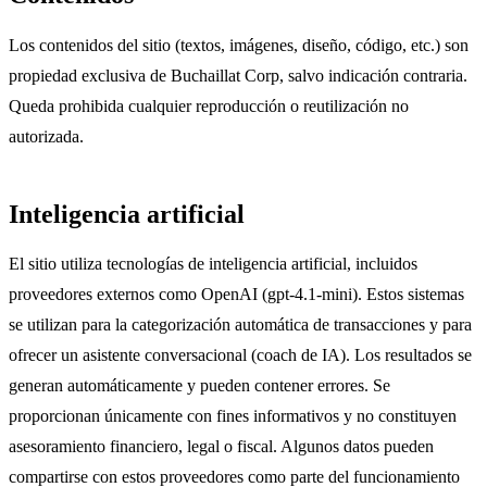
Los contenidos del sitio (textos, imágenes, diseño, código, etc.) son
propiedad exclusiva de Buchaillat Corp, salvo indicación contraria.
Queda prohibida cualquier reproducción o reutilización no
autorizada.
Inteligencia artificial
El sitio utiliza tecnologías de inteligencia artificial, incluidos
proveedores externos como OpenAI (gpt-4.1-mini). Estos sistemas
se utilizan para la categorización automática de transacciones y para
ofrecer un asistente conversacional (coach de IA). Los resultados se
generan automáticamente y pueden contener errores. Se
proporcionan únicamente con fines informativos y no constituyen
asesoramiento financiero, legal o fiscal. Algunos datos pueden
compartirse con estos proveedores como parte del funcionamiento