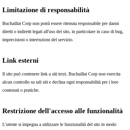
Limitazione di responsabilità
Buchaillat Corp non potrà essere ritenuta responsabile per danni
diretti o indiretti legati all'uso del sito, in particolare in caso di bug,
imprecisioni o interruzioni del servizio.
Link esterni
Il sito può contenere link a siti terzi. Buchaillat Corp non esercita
alcun controllo su tali siti e declina ogni responsabilità per i loro
contenuti o pratiche.
Restrizione dell'accesso alle funzionalità
L'utente si impegna a utilizzare le funzionalità del sito in modo