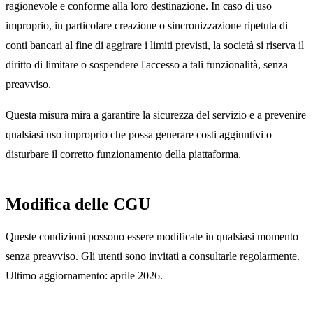
ragionevole e conforme alla loro destinazione. In caso di uso
improprio, in particolare creazione o sincronizzazione ripetuta di
conti bancari al fine di aggirare i limiti previsti, la società si riserva il
diritto di limitare o sospendere l'accesso a tali funzionalità, senza
preavviso.
Questa misura mira a garantire la sicurezza del servizio e a prevenire
qualsiasi uso improprio che possa generare costi aggiuntivi o
disturbare il corretto funzionamento della piattaforma.
Modifica delle CGU
Queste condizioni possono essere modificate in qualsiasi momento
senza preavviso. Gli utenti sono invitati a consultarle regolarmente.
Ultimo aggiornamento: aprile 2026.