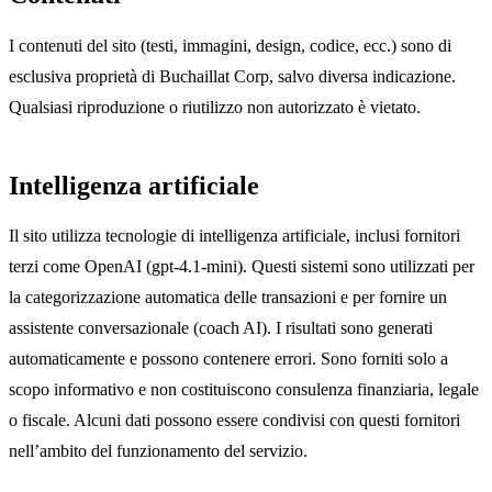
I contenuti del sito (testi, immagini, design, codice, ecc.) sono di
esclusiva proprietà di Buchaillat Corp, salvo diversa indicazione.
Qualsiasi riproduzione o riutilizzo non autorizzato è vietato.
Intelligenza artificiale
Il sito utilizza tecnologie di intelligenza artificiale, inclusi fornitori
terzi come OpenAI (gpt-4.1-mini). Questi sistemi sono utilizzati per
la categorizzazione automatica delle transazioni e per fornire un
assistente conversazionale (coach AI). I risultati sono generati
automaticamente e possono contenere errori. Sono forniti solo a
scopo informativo e non costituiscono consulenza finanziaria, legale
o fiscale. Alcuni dati possono essere condivisi con questi fornitori
nell’ambito del funzionamento del servizio.