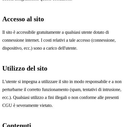
Accesso al sito
Il sito è accessibile gratuitamente a qualsiasi utente dotato di
connessione internet. I costi relativi a tale accesso (connessione,
dispositivo, ecc.) sono a carico dell'utente.
Utilizzo del sito
L'utente si impegna a utilizzare il sito in modo responsabile e a non
perturbarne il corretto funzionamento (spam, tentativi di intrusione,
ecc.). Qualsiasi utilizzo a fini illegali o non conforme alle presenti
CGU è severamente vietato.
Contenuti