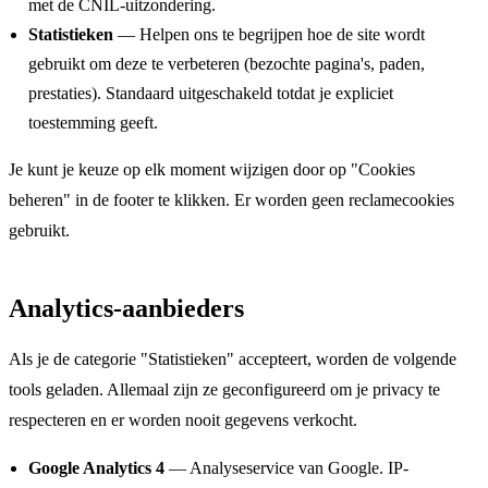
met de CNIL-uitzondering.
Statistieken
—
Helpen ons te begrijpen hoe de site wordt
gebruikt om deze te verbeteren (bezochte pagina's, paden,
prestaties). Standaard uitgeschakeld totdat je expliciet
toestemming geeft.
Je kunt je keuze op elk moment wijzigen door op "Cookies
beheren" in de footer te klikken. Er worden geen reclamecookies
gebruikt.
Analytics-aanbieders
Als je de categorie "Statistieken" accepteert, worden de volgende
tools geladen. Allemaal zijn ze geconfigureerd om je privacy te
respecteren en er worden nooit gegevens verkocht.
Google Analytics 4
—
Analyseservice van Google. IP-