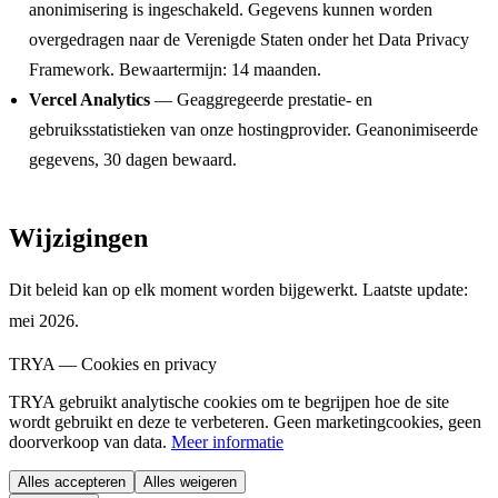
anonimisering is ingeschakeld. Gegevens kunnen worden
overgedragen naar de Verenigde Staten onder het Data Privacy
Framework. Bewaartermijn: 14 maanden.
Vercel Analytics
—
Geaggregeerde prestatie- en
gebruiksstatistieken van onze hostingprovider. Geanonimiseerde
gegevens, 30 dagen bewaard.
Wijzigingen
Dit beleid kan op elk moment worden bijgewerkt. Laatste update:
mei 2026.
TRYA —
Cookies en privacy
TRYA gebruikt analytische cookies om te begrijpen hoe de site
wordt gebruikt en deze te verbeteren. Geen marketingcookies, geen
doorverkoop van data.
Meer informatie
Alles accepteren
Alles weigeren