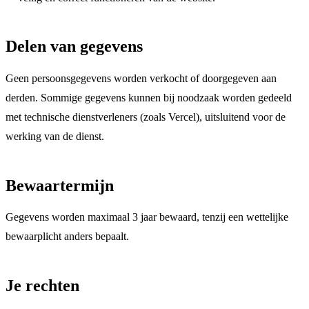
Delen van gegevens
Geen persoonsgegevens worden verkocht of doorgegeven aan
derden. Sommige gegevens kunnen bij noodzaak worden gedeeld
met technische dienstverleners (zoals Vercel), uitsluitend voor de
werking van de dienst.
Bewaartermijn
Gegevens worden maximaal 3 jaar bewaard, tenzij een wettelijke
bewaarplicht anders bepaalt.
Je rechten