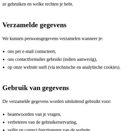
ze gebruiken en welke rechten je hebt.
Verzamelde gegevens
We kunnen persoonsgegevens verzamelen wanneer je:
ons per e-mail contacteert,
ons contactformulier gebruikt (indien aanwezig),
op onze website surft (via technische en analytische cookies).
Gebruik van gegevens
De verzamelde gegevens worden uitsluitend gebruikt voor:
beantwoorden van je vragen,
verbeteren van de gebruikerservaring,
veilig en correct functioneren van de website.