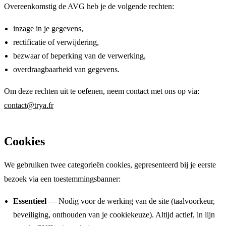
Overeenkomstig de AVG heb je de volgende rechten:
inzage in je gegevens,
rectificatie of verwijdering,
bezwaar of beperking van de verwerking,
overdraagbaarheid van gegevens.
Om deze rechten uit te oefenen, neem contact met ons op via:
contact@trya.fr
Cookies
We gebruiken twee categorieën cookies, gepresenteerd bij je eerste
bezoek via een toestemmingsbanner:
Essentieel
—
Nodig voor de werking van de site (taalvoorkeur,
beveiliging, onthouden van je cookiekeuze). Altijd actief, in lijn