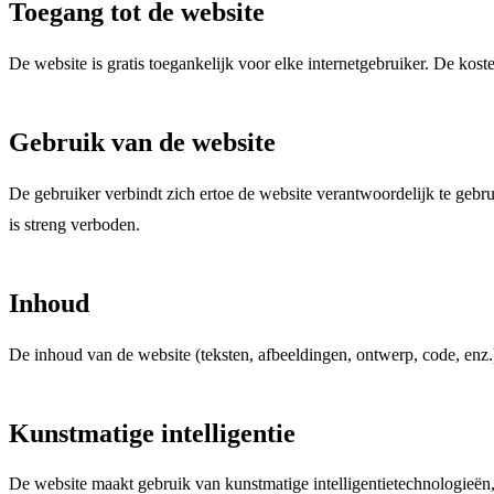
Toegang tot de website
De website is gratis toegankelijk voor elke internetgebruiker. De kos
Gebruik van de website
De gebruiker verbindt zich ertoe de website verantwoordelijk te gebru
is streng verboden.
Inhoud
De inhoud van de website (teksten, afbeeldingen, ontwerp, code, enz.)
Kunstmatige intelligentie
De website maakt gebruik van kunstmatige intelligentietechnologieën