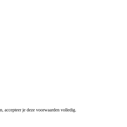
, accepteer je deze voorwaarden volledig.