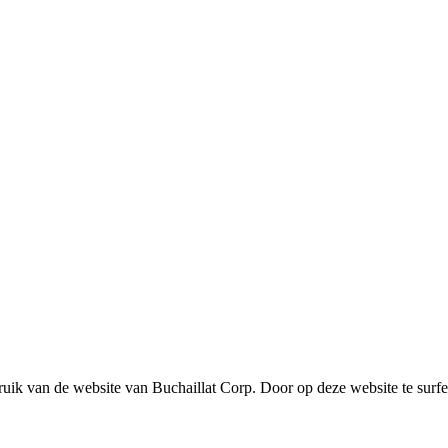
ik van de website van Buchaillat Corp. Door op deze website te surfen